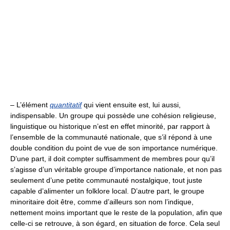
– L’élément
quantitatif
qui vient ensuite est, lui aussi,
indispensable. Un groupe qui possède une cohésion religieuse,
linguistique ou historique n’est en effet minorité, par rapport à
l’ensemble de la communauté nationale, que s’il répond à une
double condition du point de vue de son importance numérique.
D’une part, il doit compter suffisamment de membres pour qu’il
s’agisse d’un véritable groupe d’importance nationale, et non pas
seulement d’une petite communauté nostalgique, tout juste
capable d’alimenter un folklore local. D’autre part, le groupe
minoritaire doit être, comme d’ailleurs son nom l’indique,
nettement moins important que le reste de la population, afin que
celle-ci se retrouve, à son égard, en situation de force. Cela seul