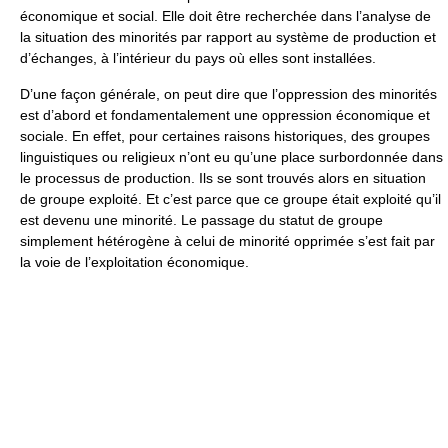
économique et social. Elle doit être recherchée dans l’analyse de
la situation des minorités par rapport au système de production et
d’échanges, à l’intérieur du pays où elles sont installées.
D’une façon générale, on peut dire que l’oppression des minorités
est d’abord et fondamentalement une oppression économique et
sociale. En effet, pour certaines raisons historiques, des groupes
linguistiques ou religieux n’ont eu qu’une place surbordonnée dans
le processus de production. Ils se sont trouvés alors en situation
de groupe exploité. Et c’est parce que ce groupe était exploité qu’il
est devenu une minorité. Le passage du statut de groupe
simplement hétérogène à celui de minorité opprimée s’est fait par
la voie de l’exploitation économique.