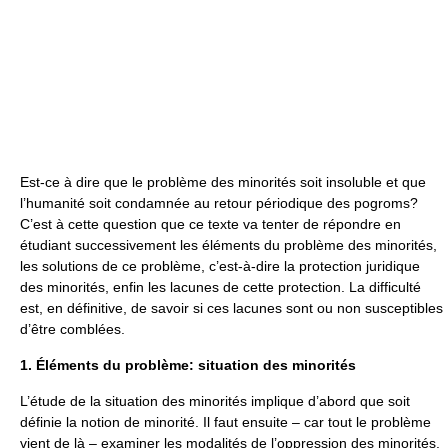
Est-ce à dire que le problème des minorités soit insoluble et que
l’humanité soit condamnée au retour périodique des pogroms?
C’est à cette question que ce texte va tenter de répondre en
étudiant successivement les éléments du problème des minorités,
les solutions de ce problème, c’est-à-dire la protection juridique
des minorités, enfin les lacunes de cette protection. La difficulté
est, en définitive, de savoir si ces lacunes sont ou non susceptibles
d’être comblées.
1. Éléments du problème: situation des minorités
L’étude de la situation des minorités implique d’abord que soit
définie la notion de minorité. Il faut ensuite – car tout le problème
vient de là – examiner les modalités de l’oppression des minorités.