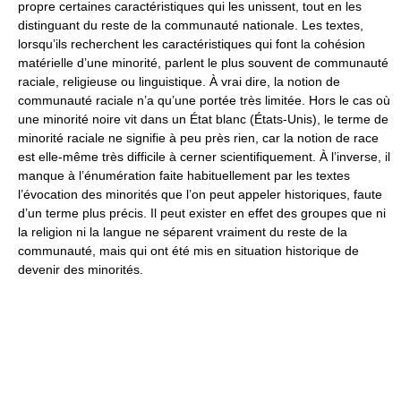
propre certaines caractéristiques qui les unissent, tout en les
distinguant du reste de la communauté nationale. Les textes,
lorsqu’ils recherchent les caractéristiques qui font la cohésion
matérielle d’une minorité, parlent le plus souvent de communauté
raciale, religieuse ou linguistique. À vrai dire, la notion de
communauté raciale n’a qu’une portée très limitée. Hors le cas où
une minorité noire vit dans un État blanc (États-Unis), le terme de
minorité raciale ne signifie à peu près rien, car la notion de race
est elle-même très difficile à cerner scientifiquement. À l’inverse, il
manque à l’énumération faite habituellement par les textes
l’évocation des minorités que l’on peut appeler historiques, faute
d’un terme plus précis. Il peut exister en effet des groupes que ni
la religion ni la langue ne séparent vraiment du reste de la
communauté, mais qui ont été mis en situation historique de
devenir des minorités.