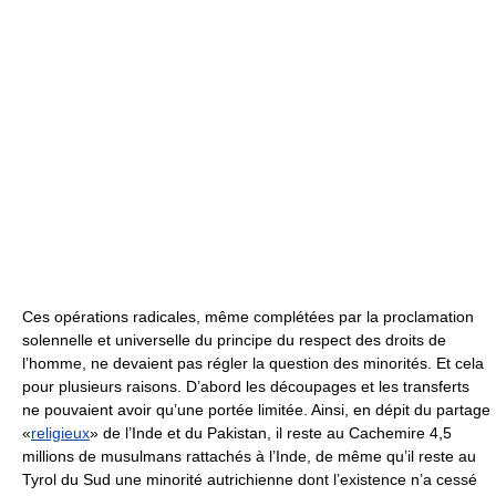
Ces opérations radicales, même complétées par la proclamation
solennelle et universelle du principe du respect des droits de
l’homme, ne devaient pas régler la question des minorités. Et cela
pour plusieurs raisons. D’abord les découpages et les transferts
ne pouvaient avoir qu’une portée limitée. Ainsi, en dépit du partage
«
religieux
» de l’Inde et du Pakistan, il reste au Cachemire 4,5
millions de musulmans rattachés à l’Inde, de même qu’il reste au
Tyrol du Sud une minorité autrichienne dont l’existence n’a cessé