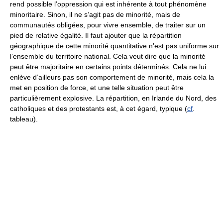
rend possible l’oppression qui est inhérente à tout phénomène
minoritaire. Sinon, il ne s’agit pas de minorité, mais de
communautés obligées, pour vivre ensemble, de traiter sur un
pied de relative égalité. Il faut ajouter que la répartition
géographique de cette minorité quantitative n’est pas uniforme sur
l’ensemble du territoire national. Cela veut dire que la minorité
peut être majoritaire en certains points déterminés. Cela ne lui
enlève d’ailleurs pas son comportement de minorité, mais cela la
met en position de force, et une telle situation peut être
particulièrement explosive. La répartition, en Irlande du Nord, des
catholiques et des protestants est, à cet égard, typique (
cf
.
tableau).