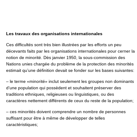
Les travaux des organisations internationales
Ces difficultés sont très bien illustrées par les efforts un peu
décevants faits par les organisations internationales pour cerner la
notion de minorité. Dès janvier 1950, la sous-commission des
Nations unies chargée du problème de la protection des minorités
estimait qu’une définition devait se fonder sur les bases suivantes:
– le terme «minorité» inclut seulement les groupes non dominants
d’une population qui possèdent et souhaitent préserver des
traditions ethniques, religieuses ou linguistiques, ou des
caractères nettement différents de ceux du reste de la population;
– ces minorités doivent comprendre un nombre de personnes
suffisant pour être à même de développer de telles
caractéristiques;