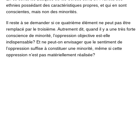
ethnies possédant des caractéristiques propres, et qui en sont
conscientes, mais non des minorités.
Il reste à se demander si ce quatrième élément ne peut pas être
remplacé par le troisième. Autrement dit, quand il y a une très forte
conscience de minorité, l’oppression objective est-elle
indispensable? Et ne peut-on envisager que le sentiment de
l’oppression suffise à constituer une minorité, même si cette
oppression n’est pas matériellement réalisée?