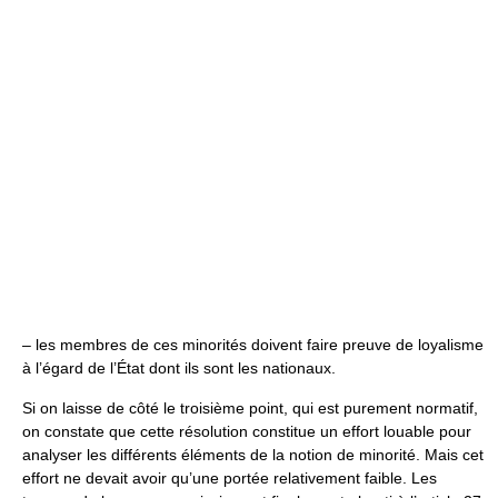
– les membres de ces minorités doivent faire preuve de loyalisme
à l’égard de l’État dont ils sont les nationaux.
Si on laisse de côté le troisième point, qui est purement normatif,
on constate que cette résolution constitue un effort louable pour
analyser les différents éléments de la notion de minorité. Mais cet
effort ne devait avoir qu’une portée relativement faible. Les