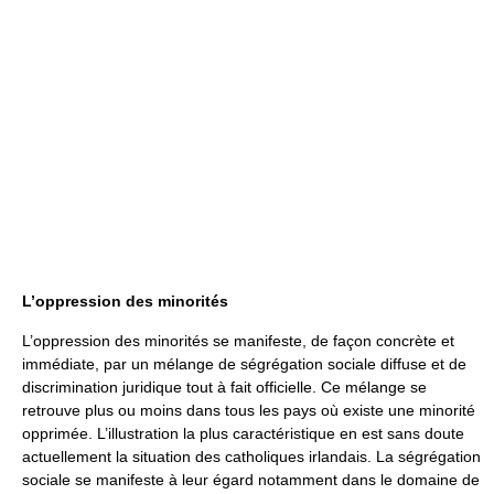
L’oppression des minorités
L’oppression des minorités se manifeste, de façon concrète et
immédiate, par un mélange de ségrégation sociale diffuse et de
discrimination juridique tout à fait officielle. Ce mélange se
retrouve plus ou moins dans tous les pays où existe une minorité
opprimée. L’illustration la plus caractéristique en est sans doute
actuellement la situation des catholiques irlandais. La ségrégation
sociale se manifeste à leur égard notamment dans le domaine de