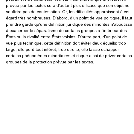
prévue par les textes sera d’autant plus efficace que son objet ne
souffrira pas de contestation. Or, les difficultés apparaissent à cet
égard très nombreuses. D’abord, d’un point de vue politique, il faut
prendre garde qu’une définition juridique des minorités n’aboutisse
à exacerber le séparatisme de certains groupes à l’intérieur des
États ou la rivalité entre États voisins. D’autre part, d’un point de
vue plus technique, cette définition doit éviter deux écueils: trop
large, elle perd tout intérêt; trop étroite, elle laisse échapper
certains phénomènes minoritaires et risque ainsi de priver certains
groupes de la protection prévue par les textes.