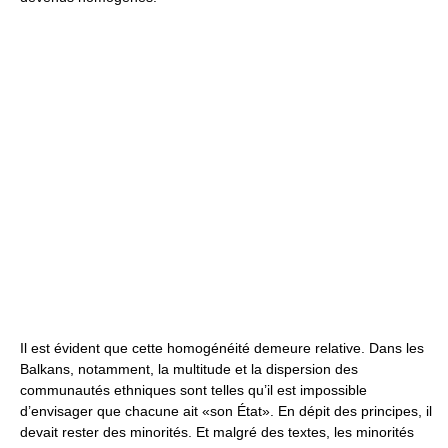
Il est évident que cette homogénéité demeure relative. Dans les
Balkans, notamment, la multitude et la dispersion des
communautés ethniques sont telles qu’il est impossible
d’envisager que chacune ait «son État». En dépit des principes, il
devait rester des minorités. Et malgré des textes, les minorités