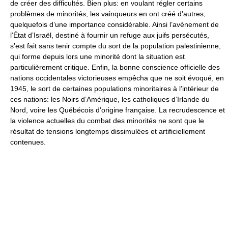
de créer des difficultés. Bien plus: en voulant régler certains
problèmes de minorités, les vainqueurs en ont créé d’autres,
quelquefois d’une importance considérable. Ainsi l’avènement de
l’État d’Israël, destiné à fournir un refuge aux juifs persécutés,
s’est fait sans tenir compte du sort de la population palestinienne,
qui forme depuis lors une minorité dont la situation est
particulièrement critique. Enfin, la bonne conscience officielle des
nations occidentales victorieuses empêcha que ne soit évoqué, en
1945, le sort de certaines populations minoritaires à l’intérieur de
ces nations: les Noirs d’Amérique, les catholiques d’Irlande du
Nord, voire les Québécois d’origine française. La recrudescence et
la violence actuelles du combat des minorités ne sont que le
résultat de tensions longtemps dissimulées et artificiellement
contenues.