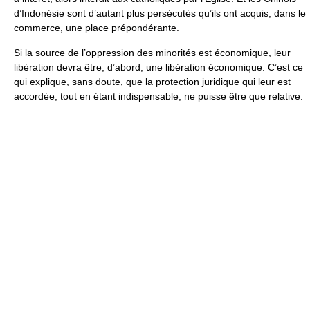
d’Indonésie sont d’autant plus persécutés qu’ils ont acquis, dans le
commerce, une place prépondérante.
Si la source de l’oppression des minorités est économique, leur
libération devra être, d’abord, une libération économique. C’est ce
qui explique, sans doute, que la protection juridique qui leur est
accordée, tout en étant indispensable, ne puisse être que relative.