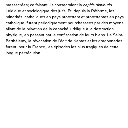
massacrées; ce faisant, ils consacraient la
capitis diminutio
juridique et sociologique des juifs. Et, depuis la Réforme, les
minorités, catholiques en pays protestant et protestantes en pays
catholique, furent périodiquement pourchassées par des moyens
allant de la privation de la capacité juridique à la destruction
physique, en passant par la confiscation de leurs biens. La Saint-
Barthélemy, la révocation de l’édit de Nantes et les dragonnades
furent, pour la France, les épisodes les plus tragiques de cette
longue persécution.