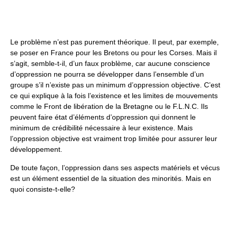
Le problème n’est pas purement théorique. Il peut, par exemple,
se poser en France pour les Bretons ou pour les Corses. Mais il
s’agit, semble-t-il, d’un faux problème, car aucune conscience
d’oppression ne pourra se développer dans l’ensemble d’un
groupe s’il n’existe pas un minimum d’oppression objective. C’est
ce qui explique à la fois l’existence et les limites de mouvements
comme le Front de libération de la Bretagne ou le F.L.N.C. Ils
peuvent faire état d’éléments d’oppression qui donnent le
minimum de crédibilité nécessaire à leur existence. Mais
l’oppression objective est vraiment trop limitée pour assurer leur
développement.
De toute façon, l’oppression dans ses aspects matériels et vécus
est un élément essentiel de la situation des minorités. Mais en
quoi consiste-t-elle?