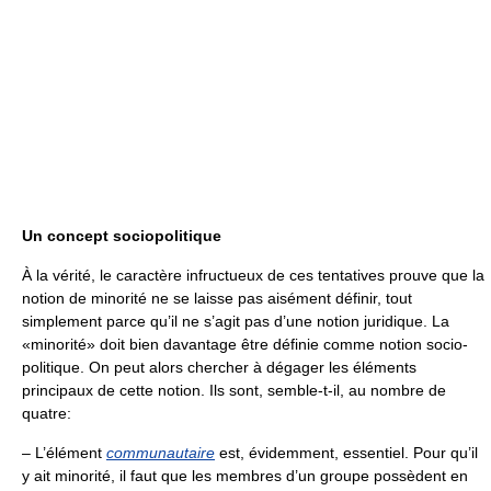
Un concept sociopolitique
À la vérité, le caractère infructueux de ces tentatives prouve que la
notion de minorité ne se laisse pas aisément définir, tout
simplement parce qu’il ne s’agit pas d’une notion juridique. La
«minorité» doit bien davantage être définie comme notion socio-
politique. On peut alors chercher à dégager les éléments
principaux de cette notion. Ils sont, semble-t-il, au nombre de
quatre:
– L’élément
communautaire
est, évidemment, essentiel. Pour qu’il
y ait minorité, il faut que les membres d’un groupe possèdent en