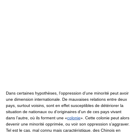
Dans certaines hypothèses, l’oppression d’une minorité peut avoir
une dimension internationale. De mauvaises relations entre deux
pays, surtout voisins, sont en effet susceptibles de détériorer la
situation de nationaux ou d’originaires d’un de ces pays vivant
dans l’autre, où ils forment une «
colonie
». Cette colonie peut alors
devenir une minorité opprimée, ou voir son oppression s’aggraver.
Tel est le cas, mal connu mais caractéristique, des Chinois en