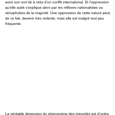
avoir son sort lié à celui d’un conflit international. Et l’oppression
qu’elle subit s’explique alors par les réflexes nationalistes ou
xénophobes de la majorité. Une oppression de cette nature peut,
de ce fait, devenir très violente; mais elle est malgré tout peu
fréquente.
La véritable dimension du phénomène des minorités est d’ordre